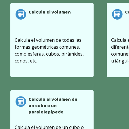
Calcula el volumen
C
Calcula el volumen de todas las
Calcula 
formas geométricas comunes,
diferent
como esferas, cubos, pirámides,
comunes
conos, etc.
triángul
Calcula el volumen de
un cubo o un
paralelepípedo
Calcula el volumen de un cubo o