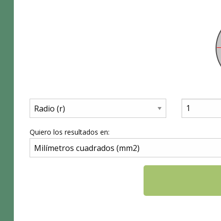
Quiero los resultados en: