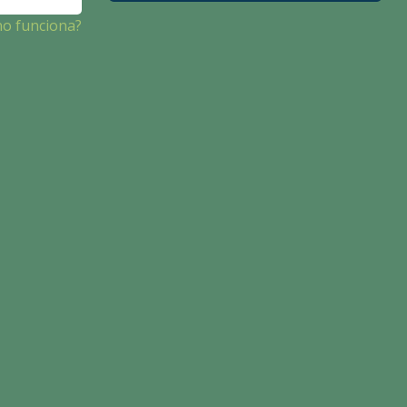
no funciona?