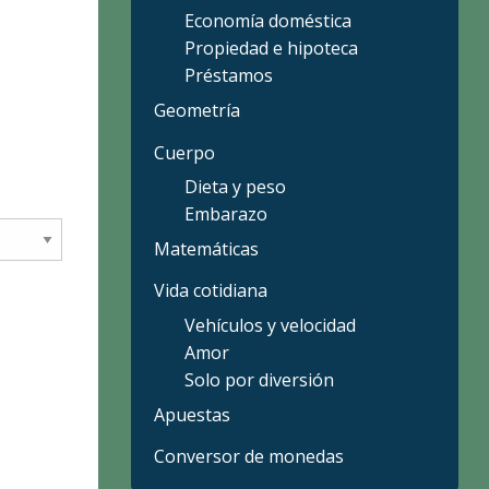
Economía doméstica
Propiedad e hipoteca
Préstamos
Geometría
Cuerpo
Dieta y peso
Embarazo
Matemáticas
Vida cotidiana
Vehículos y velocidad
Amor
Solo por diversión
Apuestas
Conversor de monedas