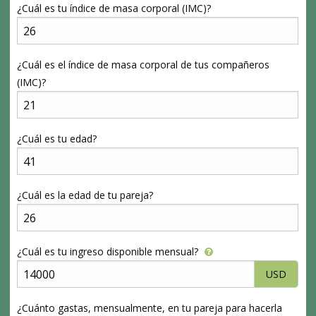
¿Cuál es tu índice de masa corporal (IMC)?
¿Cuál es el índice de masa corporal de tus compañeros
(IMC)?
¿Cuál es tu edad?
¿Cuál es la edad de tu pareja?
¿Cuál es tu ingreso disponible mensual?
USD
¿Cuánto gastas, mensualmente, en tu pareja para hacerla