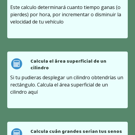
Este calculo determinará cuanto tiempo ganas (o
pierdes) por hora, por incrementar o disminuir la
velocidad de tu vehículo
Calcula el área superficial de un
cilindro
Si tu pudieras desplegar un cilindro obtendrías un
rectángulo. Calcula el área superficial de un
cilindro aquí
Calcula cuán grandes serian tus senos