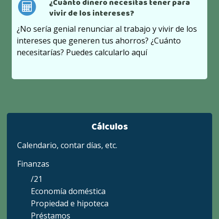
¿Cuánto dinero necesitas tener para
vivir de los intereses?
¿No sería genial renunciar al trabajo y vivir de los
intereses que generen tus ahorros? ¿Cuánto
necesitarías? Puedes calcularlo aquí
Cálculos
Calendario, contar días, etc.
Finanzas
/21
Economía doméstica
Propiedad e hipoteca
Préstamos