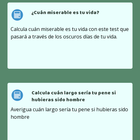
¿Cuán miserable es tu vida?
Calcula cuán miserable es tu vida con este test que
pasará a través de los oscuros días de tu vida.
Calcula cuán largo sería tu pene si
hubieras sido hombre
Averigua cuán largo sería tu pene si hubieras sido
hombre