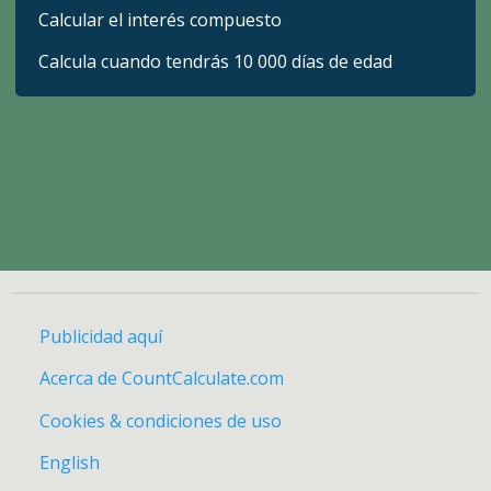
Calcular el interés compuesto
Calcula cuando tendrás 10 000 días de edad
Publicidad aquí
Acerca de CountCalculate.com
Cookies & condiciones de uso
English