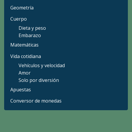
Geometría
Cuerpo
Dieta y peso
Embarazo
Matemáticas
Vida cotidiana
Vehículos y velocidad
Amor
Solo por diversión
Apuestas
Conversor de monedas