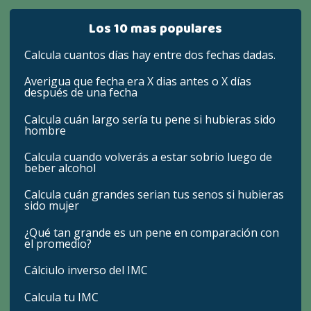
Los 10 mas populares
Calcula cuantos días hay entre dos fechas dadas.
Averigua que fecha era X dias antes o X días
después de una fecha
Calcula cuán largo sería tu pene si hubieras sido
hombre
Calcula cuando volverás a estar sobrio luego de
beber alcohol
Calcula cuán grandes serian tus senos si hubieras
sido mujer
¿Qué tan grande es un pene en comparación con
el promedio?
Cálciulo inverso del IMC
Calcula tu IMC