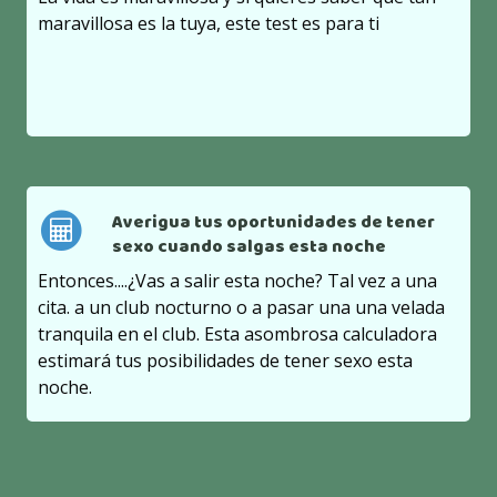
maravillosa es la tuya, este test es para ti
Averigua tus oportunidades de tener
sexo cuando salgas esta noche
Entonces....¿Vas a salir esta noche? Tal vez a una
cita. a un club nocturno o a pasar una una velada
tranquila en el club. Esta asombrosa calculadora
estimará tus posibilidades de tener sexo esta
noche.