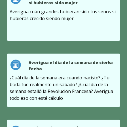
si hubieras sido mujer
Averigua cuán grandes hubieran sido tus senos si
hubieras crecido siendo mujer.
Averigua el día de la semana de cierta
fecha
¿Cuál día de la semana era cuando naciste? ¿Tu
boda fue realmente un sábado? ¿Cuál día de la
semana estalló la Revolución Francesa? Averigua
todo eso con esté cálculo