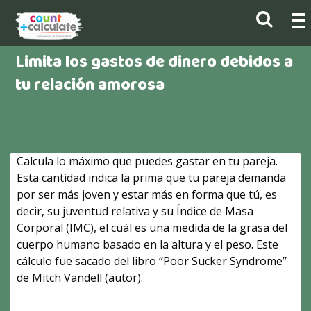
Limita los gastos de dinero debidos a
tu relación amorosa
Calcula lo máximo que puedes gastar en tu pareja.
Esta cantidad indica la prima que tu pareja demanda
por ser más joven y estar más en forma que tú, es
decir, su juventud relativa y su Índice de Masa
Corporal (IMC), el cuál es una medida de la grasa del
cuerpo humano basado en la altura y el peso. Este
cálculo fue sacado del libro ‘’Poor Sucker Syndrome’’
de Mitch Vandell (autor).