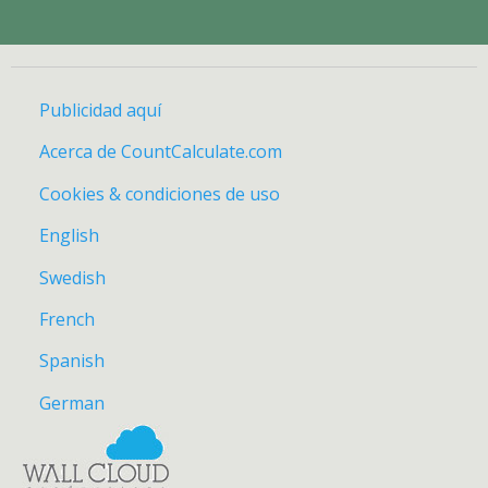
Publicidad aquí
Acerca de CountCalculate.com
Cookies & condiciones de uso
English
Swedish
French
Spanish
German