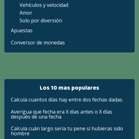
Vehículos y velocidad
Amor
Solo por diversión
Apuestas
Conversor de monedas
Los 10 mas populares
Calcula cuantos días hay entre dos fechas dadas.
Averigua que fecha era X dias antes o X días
después de una fecha
Calcula cuán largo sería tu pene si hubieras sido
hombre