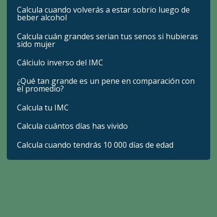
Calcula cuando volverás a estar sobrio luego de
beber alcohol
Calcula cuán grandes serian tus senos si hubieras
sido mujer
Cálciulo inverso del IMC
¿Qué tan grande es un pene en comparación con
el promedio?
Calcula tu IMC
Calcula cuántos días has vivido
Calcula cuando tendrás 10 000 días de edad