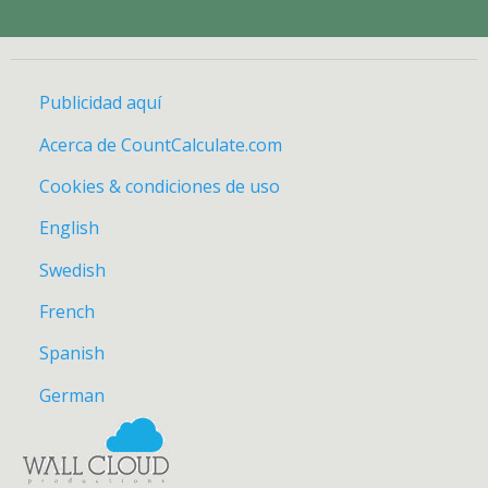
Publicidad aquí
Acerca de CountCalculate.com
Cookies & condiciones de uso
English
Swedish
French
Spanish
German