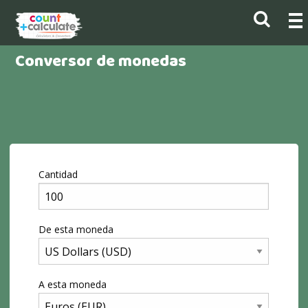
Conversor de monedas
Cantidad
De esta moneda
A esta moneda