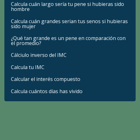
Calcula cuán largo sería tu pene si hubieras sido
hombre
Calcula cuán grandes serian tus senos si hubieras
sido mujer
¿Qué tan grande es un pene en comparación con
el promedio?
Cálciulo inverso del IMC
Calcula tu IMC
Calcular el interés compuesto
Calcula cuántos días has vivido