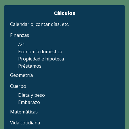
Cálculos
Calendario, contar días, etc.
Finanzas
/21
Economía doméstica
Propiedad e hipoteca
Préstamos
Geometría
Cuerpo
Dieta y peso
Embarazo
Matemáticas
Vida cotidiana