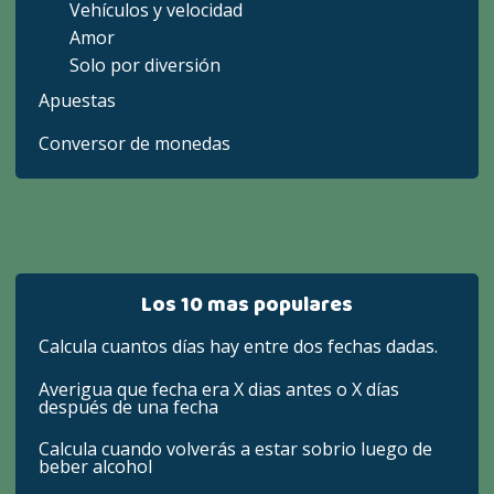
Vehículos y velocidad
Amor
Solo por diversión
Apuestas
Conversor de monedas
Los 10 mas populares
Calcula cuantos días hay entre dos fechas dadas.
Averigua que fecha era X dias antes o X días
después de una fecha
Calcula cuando volverás a estar sobrio luego de
beber alcohol