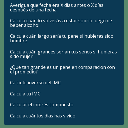
Averigua que fecha era X dias antes o X días
después de una fecha
Calcula cuando volverás a estar sobrio luego de
beber alcohol
Calcula cuán largo sería tu pene si hubieras sido
hombre
Calcula cuán grandes serian tus senos si hubieras
sido mujer
¿Qué tan grande es un pene en comparación con
el promedio?
Cálciulo inverso del IMC
Calcula tu IMC
Calcular el interés compuesto
Calcula cuántos días has vivido