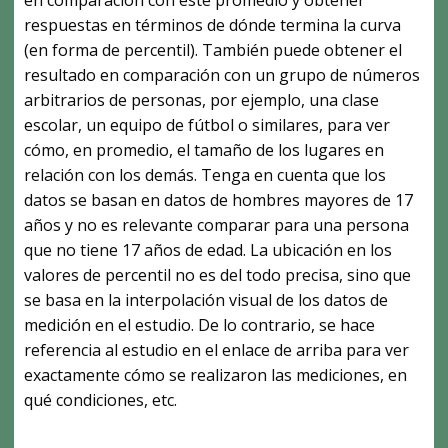
en comparación con este promedio y obtener
respuestas en términos de dónde termina la curva
(en forma de percentil). También puede obtener el
resultado en comparación con un grupo de números
arbitrarios de personas, por ejemplo, una clase
escolar, un equipo de fútbol o similares, para ver
cómo, en promedio, el tamaño de los lugares en
relación con los demás. Tenga en cuenta que los
datos se basan en datos de hombres mayores de 17
años y no es relevante comparar para una persona
que no tiene 17 años de edad. La ubicación en los
valores de percentil no es del todo precisa, sino que
se basa en la interpolación visual de los datos de
medición en el estudio. De lo contrario, se hace
referencia al estudio en el enlace de arriba para ver
exactamente cómo se realizaron las mediciones, en
qué condiciones, etc.