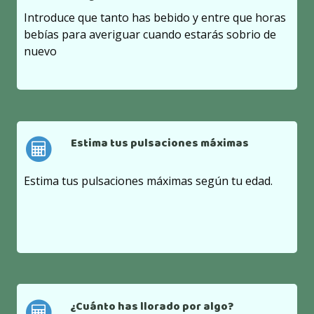
Introduce que tanto has bebido y entre que horas
bebías para averiguar cuando estarás sobrio de
nuevo
Estima tus pulsaciones máximas
Estima tus pulsaciones máximas según tu edad.
¿Cuánto has llorado por algo?