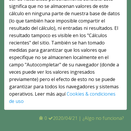
significa que no se almacenan valores de este
cálculo en ninguna parte de nuestra base de datos
(lo que también hace imposible compartir el
resultado del cálculo), ni entradas ni resultados. El
resultado tampoco es visible en los "Cálculos
recientes" del sitio. También se han tomado
medidas para garantizar que los valores que
especifique no se almacenen localmente en el
campo "Autocompletar" de su navegador (donde a
veces puede ver los valores ingresados ​​
previamente) pero el efecto de esto no se puede
garantizar para todos los navegadores y sistemas
operativos. Leer más aquí
Cookies & condiciones
de uso
0
2020/04/21
|
¿Algo no funciona?