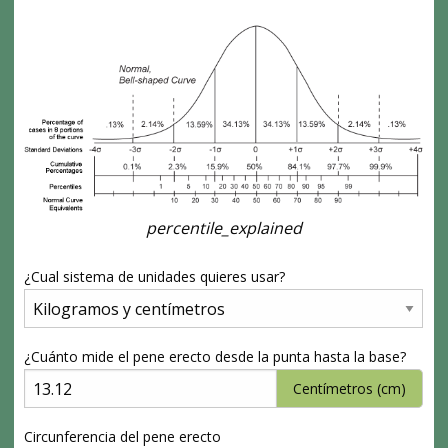
percentile_explained
¿Cual sistema de unidades quieres usar?
¿Cuánto mide el pene erecto desde la punta hasta la base?
Centímetros (cm)
Circunferencia del pene erecto