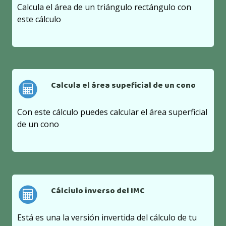
Calcula el área de un triángulo rectángulo con
este cálculo
Calcula el área supeficial de un cono
Con este cálculo puedes calcular el área superficial
de un cono
Cálciulo inverso del IMC
Está es una la versión invertida del cálculo de tu