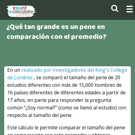
¿Qué tan grande es un pene en
comparación con el promedio?
En un
realizado por investigadores del King's College
de Londres
, se comparó el tamaño del pene de 20
estudios diferentes con más de 15,000 hombres de
16 países diferentes de diferentes edades a partir de
17 años, en parte para responder la pregunta
común "¿Soy normal?" (como se llamó al estudio) con
respecto al tamaño del pene.
Este cálculo le permite comparar el tamaño del pene