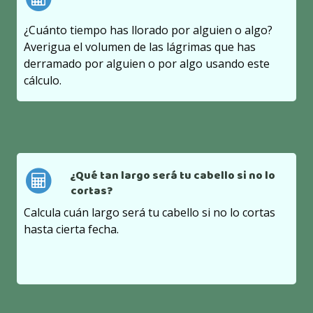
¿Cuánto tiempo has llorado por alguien o algo?
Averigua el volumen de las lágrimas que has
derramado por alguien o por algo usando este
cálculo.
¿Qué tan largo será tu cabello si no lo
cortas?
Calcula cuán largo será tu cabello si no lo cortas
hasta cierta fecha.