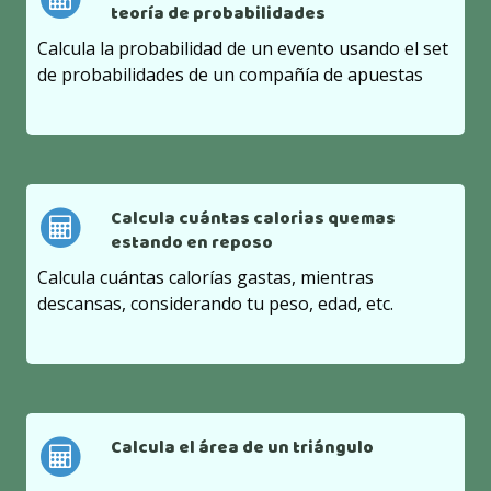
teoría de probabilidades
Calcula la probabilidad de un evento usando el set
de probabilidades de un compañía de apuestas
Calcula cuántas calorias quemas
estando en reposo
Calcula cuántas calorías gastas, mientras
descansas, considerando tu peso, edad, etc.
Calcula el área de un triángulo