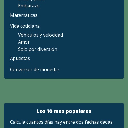
Embarazo
Matemáticas
Vida cotidiana
Vehículos y velocidad
Amor
Solo por diversión
Apuestas
Conversor de monedas
Los 10 mas populares
Calcula cuantos días hay entre dos fechas dadas.