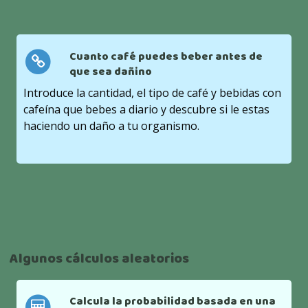
Cuanto café puedes beber antes de
que sea dañino
Introduce la cantidad, el tipo de café y bebidas con
cafeína que bebes a diario y descubre si le estas
haciendo un daño a tu organismo.
Algunos cálculos aleatorios
Calcula la probabilidad basada en una