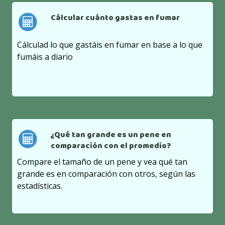
Cálcular cuánto gastas en fumar
Cálculad lo que gastáis en fumar en base a lo que
fumáis a diario
¿Qué tan grande es un pene en
comparación con el promedio?
Compare el tamaño de un pene y vea qué tan
grande es en comparación con otros, según las
estadísticas.