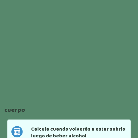
cuerpo
Calcula cuando volverás a estar sobrio
luego de beber alcohol