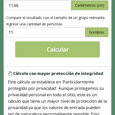
Centímetros (cm)
Compare el resultado con el tamaño de un grupo relevante.
Ingrese una cantidad de personas.
hombres
Cálculo con mayor protección de integridad
Este cálculo se establece en 'Particularmente
protegido por privacidad'. Aunque protegemos su
privacidad personal en todo el sitio, este es un
cálculo que tiene un mayor nivel de protección de la
privacidad ya que los valores de entrada pueden
ser de naturaleza personalmente sensible. Esto