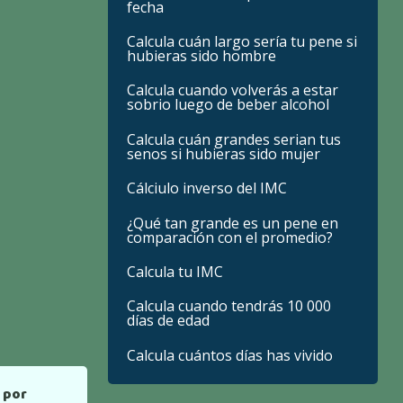
fecha
Calcula cuán largo sería tu pene si
hubieras sido hombre
Calcula cuando volverás a estar
sobrio luego de beber alcohol
Calcula cuán grandes serian tus
senos si hubieras sido mujer
Cálciulo inverso del IMC
¿Qué tan grande es un pene en
comparación con el promedio?
Calcula tu IMC
Calcula cuando tendrás 10 000
días de edad
Calcula cuántos días has vivido
 por