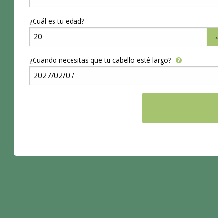
¿Cuál es tu edad?
¿Cuando necesitas que tu cabello esté largo?