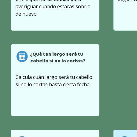
averiguar cuando estarás sobrio
de nuevo
¿Qué tan largo será tu
cabello si no lo cortas?
Calcula cuán largo será tu cabello
si no lo cortas hasta cierta fecha.