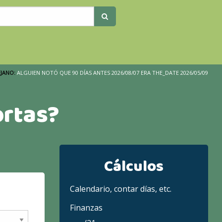
JANO:
ALGUIEN NOTÓ QUE 90 DÍAS ANTES 2026/08/07 ERA THE_DATE 2026/05/09
ortas?
Cálculos
Calendario, contar días, etc.
Finanzas