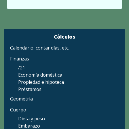
Cálculos
Calendario, contar días, etc.
Finanzas
/21
Economía doméstica
Propiedad e hipoteca
Préstamos
Geometría
Cuerpo
Dieta y peso
Embarazo