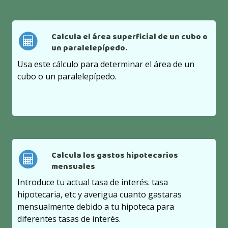
Calcula el área superficial de un cubo o
un paralelepípedo.
Usa este cálculo para determinar el área de un
cubo o un paralelepípedo.
Calcula los gastos hipotecarios
mensuales
Introduce tu actual tasa de interés. tasa
hipotecaria, etc y averigua cuanto gastaras
mensualmente debido a tu hipoteca para
diferentes tasas de interés.