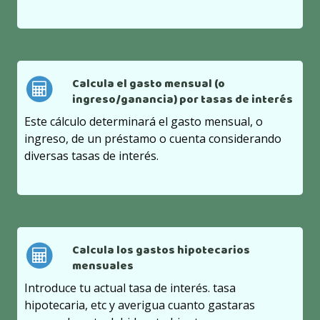
Calcula el gasto mensual (o
ingreso/ganancia) por tasas de interés
Este cálculo determinará el gasto mensual, o
ingreso, de un préstamo o cuenta considerando
diversas tasas de interés.
Calcula los gastos hipotecarios
mensuales
Introduce tu actual tasa de interés. tasa
hipotecaria, etc y averigua cuanto gastaras