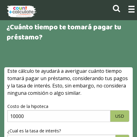
¿Cuánto tiempo te tomará pagar tu
préstamo?
Este cálculo te ayudará a averiguar cuánto tiempo
tomará pagar un préstamo, considerando tus pagos
y la tasa de interés. Esto, sin embargo, no considera
ninguna comisión o algo similar.
Costo de la hipoteca
USD
¿Cual es la tasa de interés?