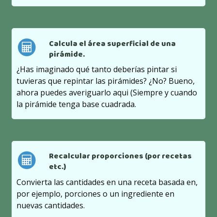
Calcula el área superficial de una
pirámide.
¿Has imaginado qué tanto deberías pintar si
tuvieras que repintar las pirámides? ¿No? Bueno,
ahora puedes averiguarlo aqui (Siempre y cuando
la pirámide tenga base cuadrada.
Recalcular proporciones (por recetas
etc.)
Convierta las cantidades en una receta basada en,
por ejemplo, porciones o un ingrediente en
nuevas cantidades.