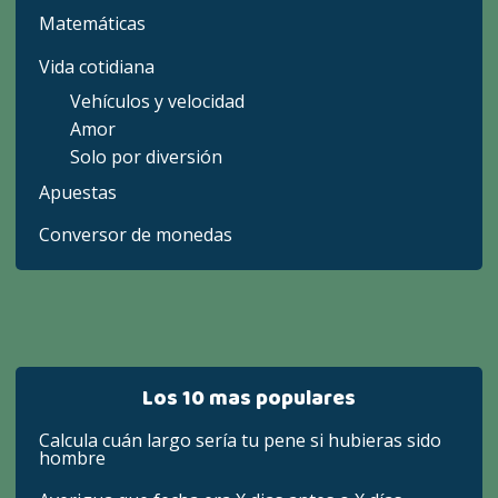
Matemáticas
Vida cotidiana
Vehículos y velocidad
Amor
Solo por diversión
Apuestas
Conversor de monedas
Los 10 mas populares
Calcula cuán largo sería tu pene si hubieras sido
hombre