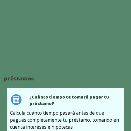
préstamos
¿Cuánto tiempo te tomará pagar tu
préstamo?
Calcula cuánto tiempo pasará antes de que
pagues completamente tu préstamo, tomando en
cuenta intereses e hipotecas